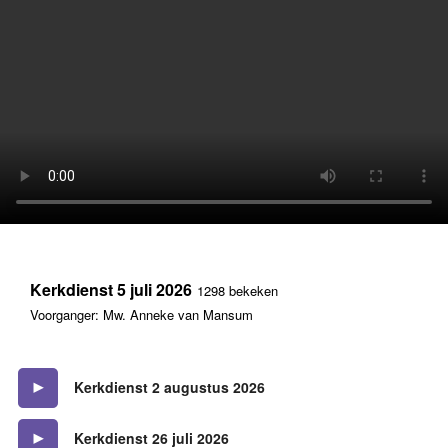
Kerkdienst 5 juli 2026
1298 bekeken
Voorganger: Mw. Anneke van Mansum
Kerkdienst 2 augustus 2026
Kerkdienst 26 juli 2026